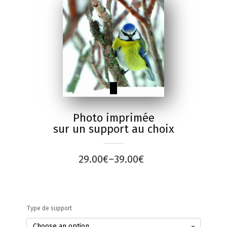
Photo imprimée
sur un support au choix
29.00
€
–
39.00
€
Type de support