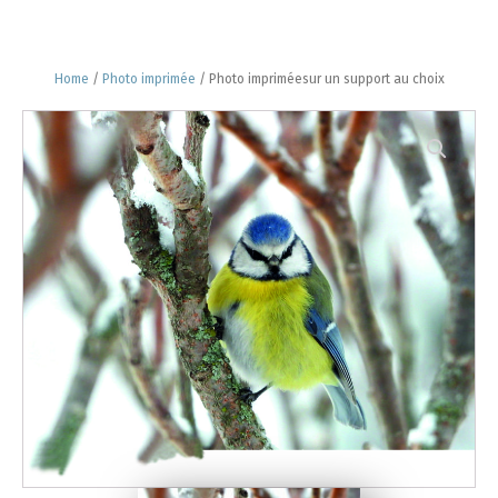
Home
/
Photo imprimée
/ Photo impriméesur un support au choix